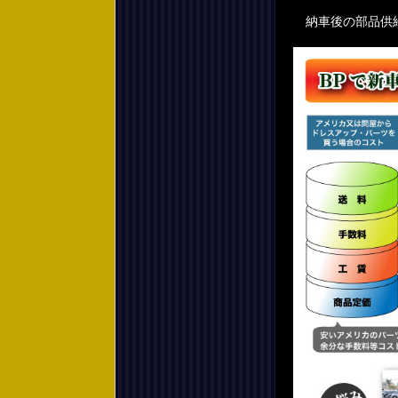
納車後の部品供給