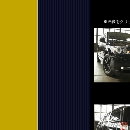
※画像をクリック