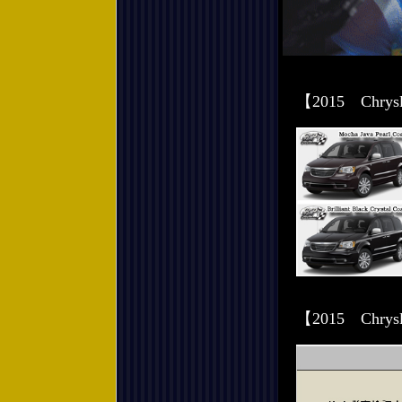
【2015 Chr
【2015 Chr