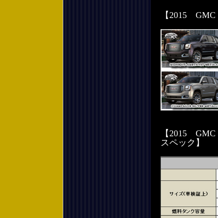
【2015 G
【2015 
スペック】