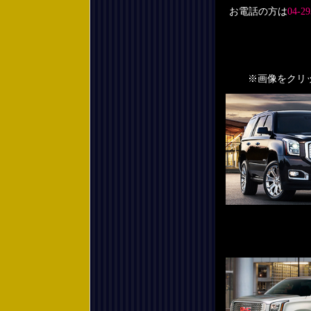
お電話の方は
04-29
※画像をクリック