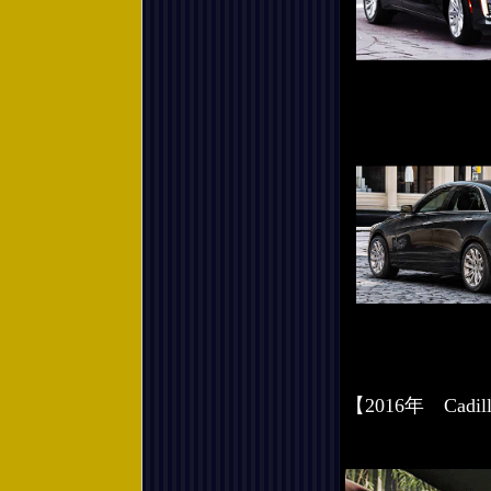
【2016年 Cad