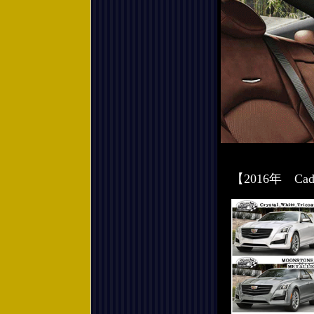
【2016年 Ca