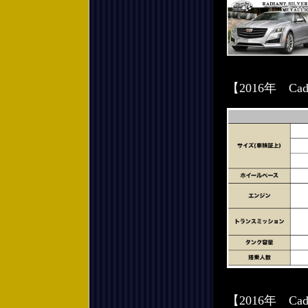
【2016年 Ca
【2016年 Ca