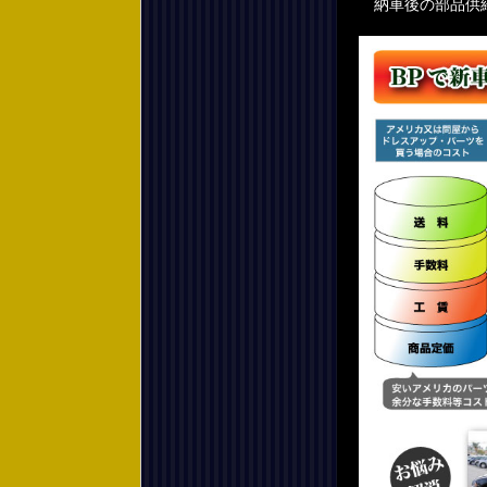
納車後の部品供給