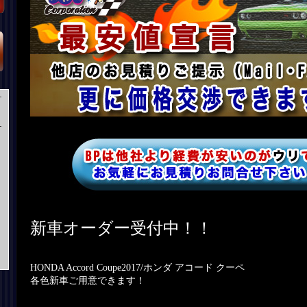
新車オーダー受付中！！
HONDA Accord Coupe2017/ホンダ アコード クーペ
各色新車ご用意できます！