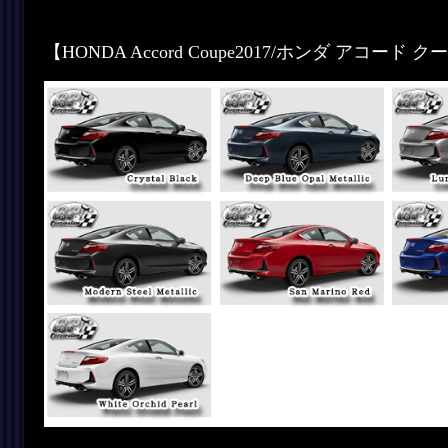
【HONDA Accord Coupe2017/ホンダ アコード