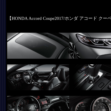
【HONDA Accord Coupe2017/ホンダ アコード