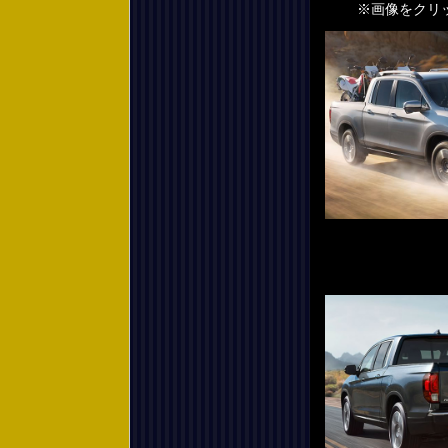
※画像をクリック