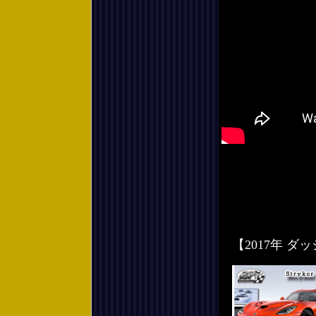
【2017年 ダッ