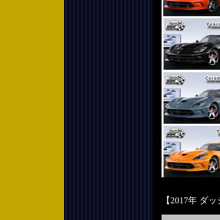
【2017年 ダッ