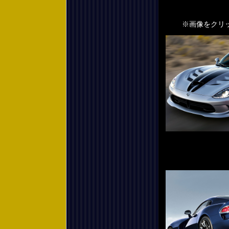
※画像をクリック