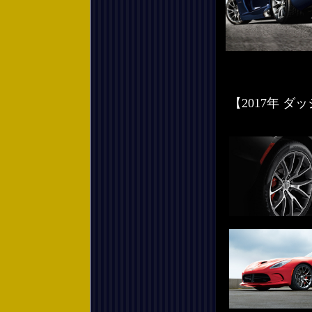
【2017年 ダッ