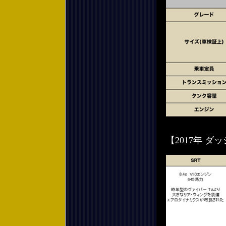
【2017年 ダッ