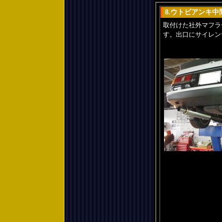
8.ウトビアンキ
取付けた社外マフラ
す。出口にサイレン