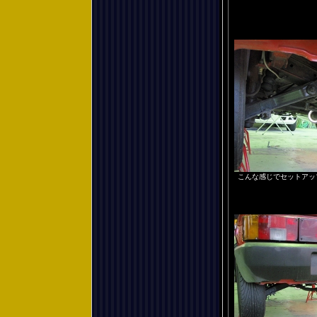
こんな感じでセットアッ