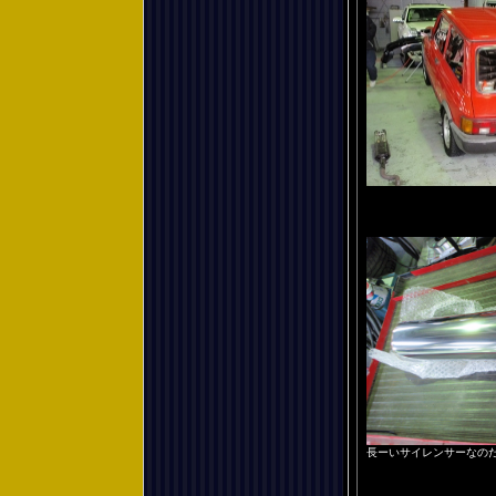
長ーいサイレンサーなの