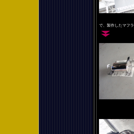
で、製作したマフラ