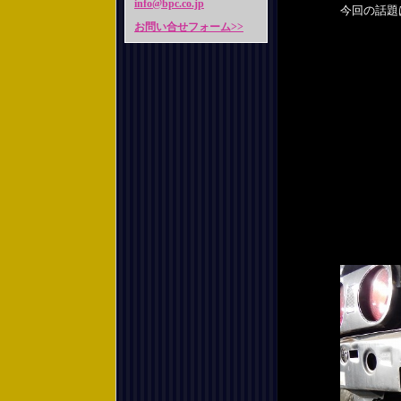
info@bpc.co.jp
今回の話題
お問い合せフォーム>>